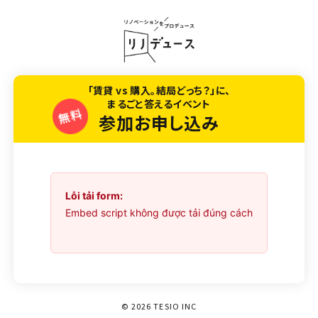
「賃貸 vs 購入。結局どっち？」に、
まるごと答えるイベント
参加お申し込み
Lỗi tải form:
Embed script không được tải đúng cách
© 2026 TESIO INC