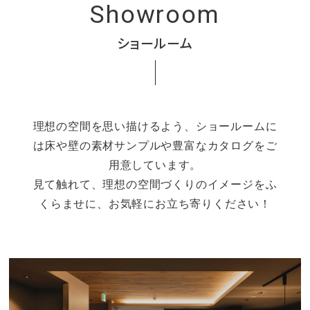
Showroom
ショールーム
理想の空間を思い描けるよう、ショールームに
は床や壁の素材サンプルや豊富なカタログをご
用意しています。
見て触れて、理想の空間づくりのイメージをふ
くらませに、お気軽にお立ち寄りください！