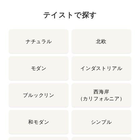
テイストで探す
ナチュラル
北欧
モダン
インダストリアル
西海岸
ブルックリン
（カリフォルニア）
和モダン
シンプル