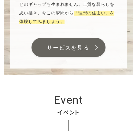
とのギャップも生まれません。上質な暮らしを
思い描き、今この瞬間から
「理想の住まい」を
体験してみましょう。
サービスを見る
Event
イベント