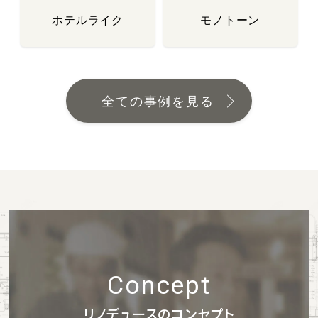
ホテルライク
モノトーン
全ての事例を見る
Concept
リノデュースのコンセプト