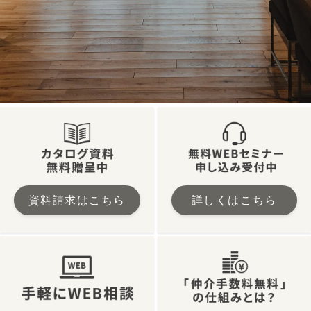
資料請求はこちら
詳しくはこちら