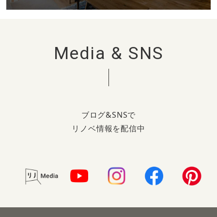
Media & SNS
ブログ&SNSで
リノベ情報を配信中