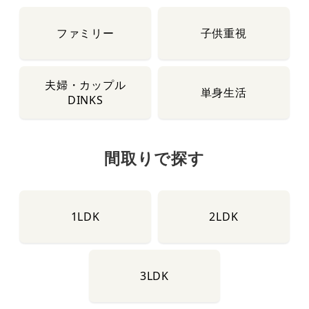
ファミリー
子供重視
夫婦・カップル
単身生活
DINKS
間取りで探す
1LDK
2LDK
3LDK