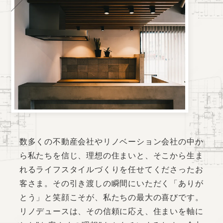
数多くの不動産会社やリノベーション会社の中か
ら私たちを信じ、理想の住まいと、そこから生ま
れるライフスタイルづくりを任せてくださったお
客さま。その引き渡しの瞬間にいただく「ありが
とう」と笑顔こそが、私たちの最大の喜びです。
リノデュースは、その信頼に応え、住まいを軸に