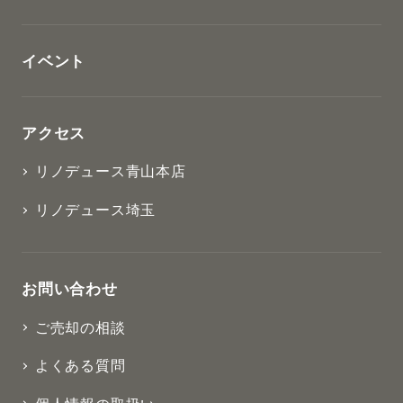
イベント
アクセス
リノデュース青山本店
リノデュース埼玉
お問い合わせ
ご売却の相談
よくある質問