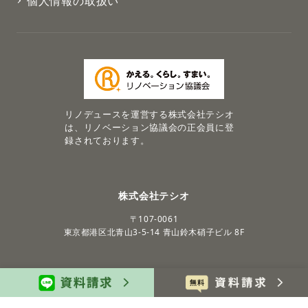
個人情報の取扱い
リノデュースを運営する株式会社テシオ
は、リノベーション協議会の正会員に登
録されております。
株式会社テシオ
〒107-0061
東京都港区北青山3-5-14
青山鈴木硝子ビル 8F
© 2024 TESIO INC