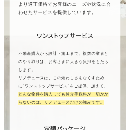
より適正価格でお客様のニーズや状況に合
わせたサービスを提供しています。
ワンストップサービス
不動産購入から設計・施工まで、複数の業者と
のやり取りは、お客さまに大きな負担をもたら
します。
リノデュースは、この煩わしさをなくすため
に"ワンストップサービス"をご提供。加えて、
どんな物件を購入しても仲介手数料が一切かか
らないのは、リノデュースだけの強みです。
定額パッケージ