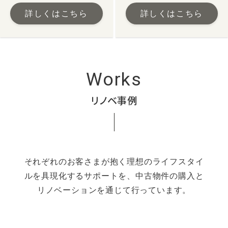
詳しくはこちら
詳しくはこちら
Works
リノベ事例
それぞれのお客さまが抱く理想のライフスタイ
ルを具現化するサポートを、
中古物件の購入と
リノベーションを通じて行っています。