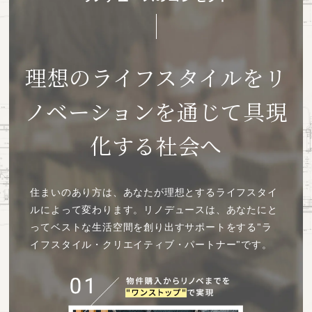
理想のライフスタイルを
リ
ノベーションを通じて具現
化する社会へ
住まいのあり方は、あなたが理想とするライフスタイ
ルによって変わります。
リノデュースは、あなたにと
ってベストな生活空間を創り出すサポートをする"ラ
イフスタイル・クリエイティブ・パートナー"です。