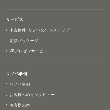
サービス
中古物件+リノベのワンストップ
定額パッケージ
VRプレゼンサービス
リノベ事例
リノベ事例
お客様へのインタビュー
お客様の声