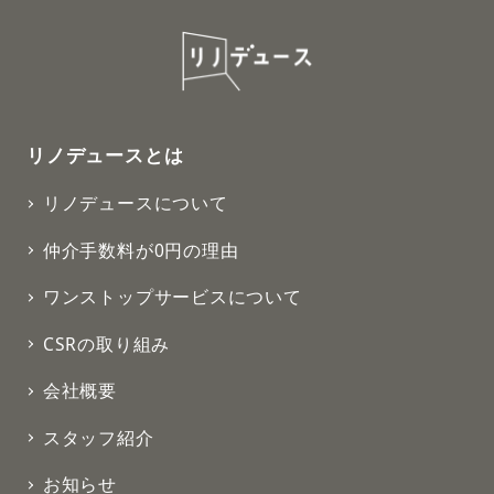
リノデュースとは
リノデュースについて
仲介手数料が0円の理由
ワンストップサービスについて
CSRの取り組み
会社概要
スタッフ紹介
お知らせ