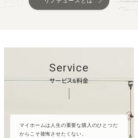
リノデュースとは
Service
サービス&料金
マイホームは人生の重要な購入のひとつだ
からこそ後悔させたくない。