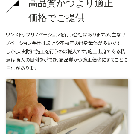
高品質かつより適正
価格でご提供
ワンストップリノベーションを行う会社はありますが、主なリ
ノベーション会社は設計や不動産の出身母体が多いです。
しかし、実際に施工を行うのは職人です。施工出身である私
達は職人の目利きができ、高品質かつ適正価格にすることに
自信があります。