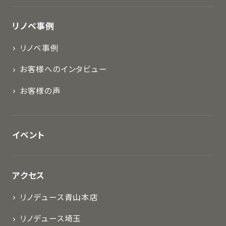
リノベ事例
リノベ事例
お客様へのインタビュー
お客様の声
イベント
アクセス
リノデュース青山本店
リノデュース埼玉