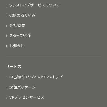
ワンストップサービスについて
CSRの取り組み
会社概要
スタッフ紹介
お知らせ
サービス
中古物件+リノベのワンストップ
定額パッケージ
VRプレゼンサービス