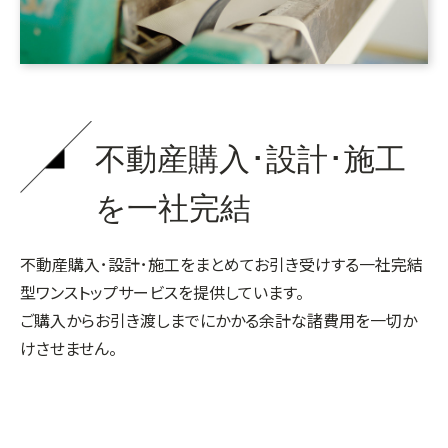
不動産購入･設計･施工
を一社完結
不動産購入･設計･施工をまとめてお引き受けする一社完結
型ワンストップサービスを提供しています。
ご購入からお引き渡しまでにかかる余計な諸費用を一切か
けさせません。