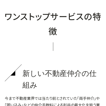
ワンストップサービスの特
徴
新しい不動産仲介の仕
組み
今まで不動産業界では当たり前とされていた「両手仲介」や
「囲い込み」などの仲介手数料による利益の最大化を狙う業