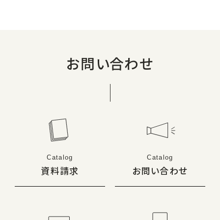
お問い合わせ
Catalog
Catalog
資料請求
お問い合わせ