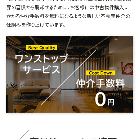
界の習慣から脱却するために、お客様には中古物件購入に
かかる仲介手数料を無料になるような新しい不動産仲介の
仕組みを作り上げています。