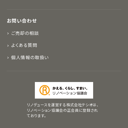
お問い合わせ
ご売却の相談
よくある質問
個人情報の取扱い
リノデュースを運営する株式会社テシオは、
リノベーション協議会の正会員に登録され
ております。