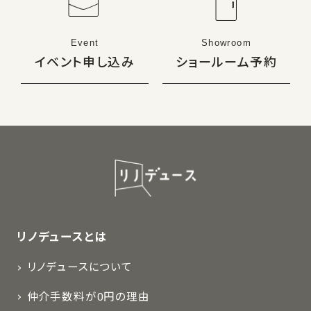
Event
Showroom
イベント申し込み
ショールーム予約
リノデュースとは
リノデュースについて
仲介手数料が0円の理由