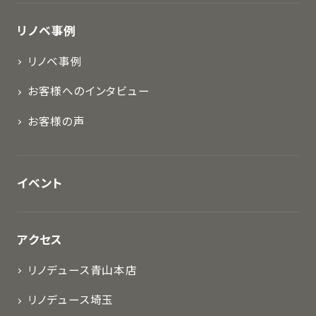
リノベ事例
リノベ事例
お客様へのインタビュー
お客様の声
イベント
アクセス
リノデュース青山本店
リノデュース埼玉