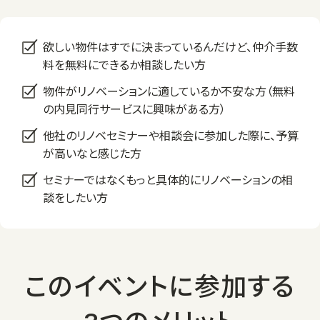
欲しい物件はすでに決まっているんだけど、仲介手数
料を無料にできるか相談したい方
物件がリノベーションに適しているか不安な方（無料
の内見同行サービスに興味がある方）
他社のリノベセミナーや相談会に参加した際に、予算
が高いなと感じた方
セミナーではなくもっと具体的にリノベーションの相
談をしたい方
このイベントに参加する