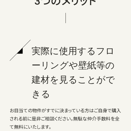
3つのメリット
実際に使用するフロ
ーリングや壁紙等の
建材を見ることがで
きる
お目当ての物件がすでに決まっている方はご自身で購入
される前に是非ご相談ください。無駄な仲介手数料を全
て無料にいたします。