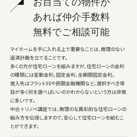
お目当ての物件が
あれば仲介手数料
無料でご相談可能
マイホームを手に入れる上で重要なことは、無理のない
返済計画を立てることです。
多くの方が住宅ローンを組みますが、住宅ローンの金利
の種類には変動金利、固定金利、全期間固定金利。
借入先はフラット35や民間金融機関など、選択すべき項
目が多く何を選べばいいのかわからないという方は非常
に多いです。
中古＋リノベ講座では、無理のな異彩的な住宅ローンの
組み方を伝授しますので、安心して住宅ローンを組むこ
とができます。