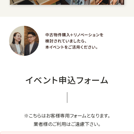
イベント申込フォーム
※こちらはお客様専用フォームとなります。
業者様のご利用はご遠慮下さい。