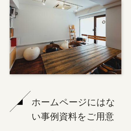
ホームページにはな
い事例資料をご用意