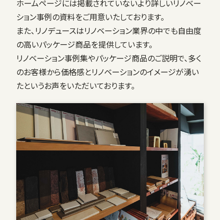
ホームページには掲載されていないより詳しいリノベー
ション事例の資料をご用意いたしております。
また、リノデュースはリノベーション業界の中でも自由度
の高いパッケージ商品を提供しています。
リノベーション事例集やパッケージ商品のご説明で、多く
のお客様から価格感とリノベーションのイメージが湧い
たというお声をいただいております。