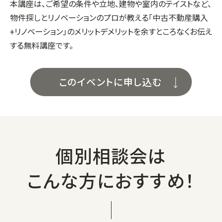
本講座は、ご希望の条件や立地、建物や室内のテイストなど、
物件探しとリノベーションのプロが教える「中古不動産購入
+リノベーション」のメリットデメリットを余すところなくお伝え
する無料講座です。
このイベントに申し込む
個別相談会は
こんな方におすすめ！