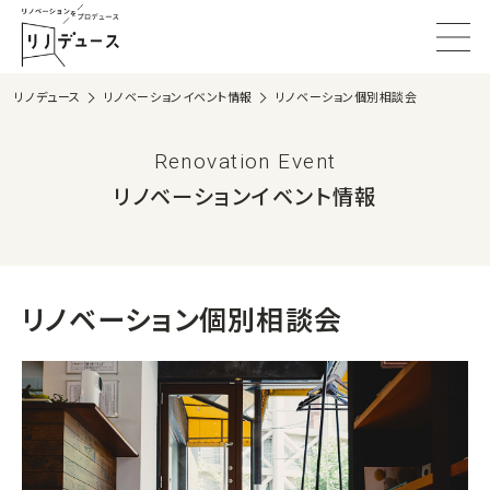
リノデュース
リノベーションイベント情報
リノベーション個別相談会
Renovation Event
リノベーションイベント情報
リノベーション個別相談会