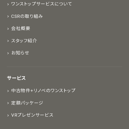
ワンストップサービスについて
CSRの取り組み
会社概要
スタッフ紹介
お知らせ
サービス
中古物件+リノベのワンストップ
定額パッケージ
VRプレゼンサービス