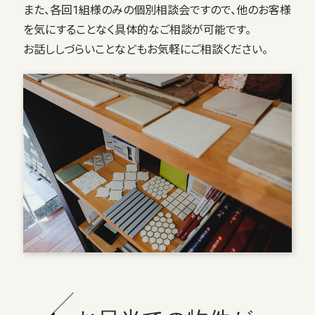
また、各回1組様のみの個別相談会ですので、他のお客様
を気にすることなく具体的なご相談が可能です。
お話ししづらいことなどもお気軽にご相談ください。