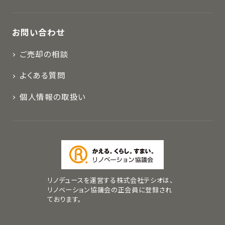
お問い合わせ
ご売却の相談
よくある質問
個人情報の取扱い
リノデュースを運営する株式会社テシオは、
リノベーション協議会の正会員に登録され
ております。