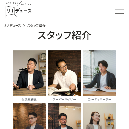
リノデュース
スタッフ紹介
スタッフ紹介
代表取締役
スーパーバイザー
コーディネーター