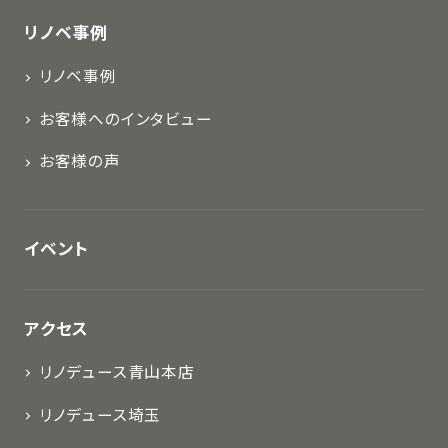
リノベ事例
リノベ事例
お客様へのインタビュー
お客様の声
イベント
アクセス
リノデュース青山本店
リノデュース埼玉