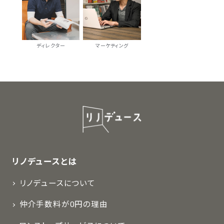
ディレクター
マーケティング
リノデュースとは
リノデュースについて
仲介手数料が0円の理由