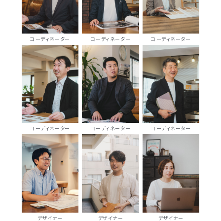
コーディネーター
コーディネーター
コーディネーター
コーディネーター
コーディネーター
コーディネーター
デザイナー
デザイナー
デザイナー