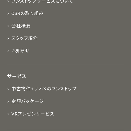
ワンストップサービスについて
CSRの取り組み
会社概要
スタッフ紹介
お知らせ
サービス
中古物件+リノベのワンストップ
定額パッケージ
VRプレゼンサービス