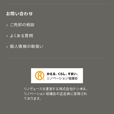
お問い合わせ
ご売却の相談
よくある質問
個人情報の取扱い
リノデュースを運営する株式会社テシオは、
リノベーション協議会の正会員に登録され
ております。