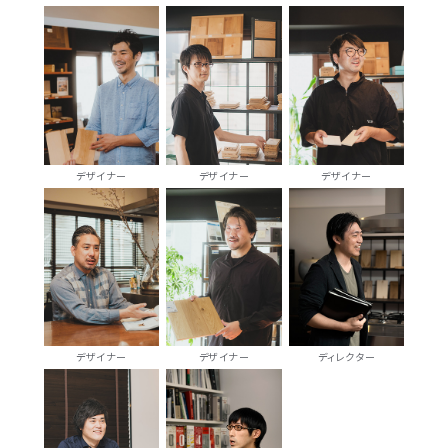
デザイナー
デザイナー
デザイナー
デザイナー
デザイナー
ディレクター