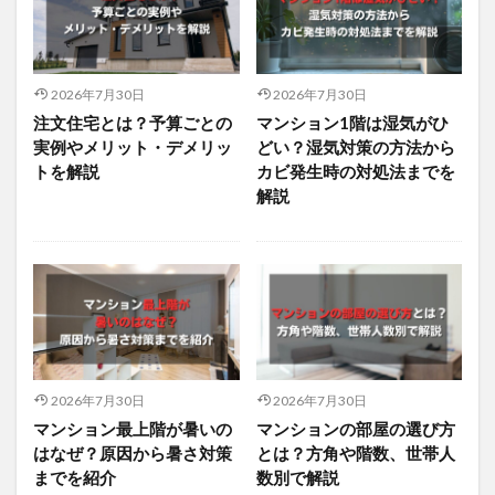
2026年7月30日
2026年7月30日
注文住宅とは？予算ごとの
マンション1階は湿気がひ
実例やメリット・デメリッ
どい？湿気対策の方法から
トを解説
カビ発生時の対処法までを
解説
2026年7月30日
2026年7月30日
マンション最上階が暑いの
マンションの部屋の選び方
はなぜ？原因から暑さ対策
とは？方角や階数、世帯人
までを紹介
数別で解説