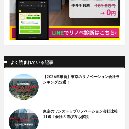
よく読まれている記事
【2026年最新】東京のリノベーション会社ラ
ンキング22選！
東京のワンストップリノベーション会社比較
11選！会社の選び方も解説