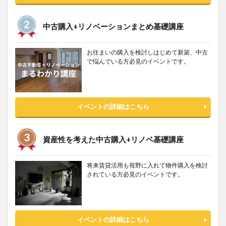
中古購入+リノベーションまとめ基礎講座
お住まいの購入を検討しはじめて新築、中古
で悩んでいる方必見のイベントです。
イベントの詳細はこちら
資産性を考えた中古購入+リノベ基礎講座
将来賃貸活用も視野に入れて物件購入を検討
されている方必見のイベントです。
イベントの詳細はこちら