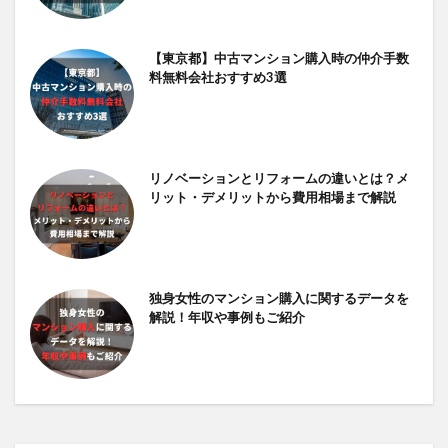
【東京都】中古マンション購入時の仲介手数
料無料会社おすすめ3選
リノベーションとリフォームの違いとは？メ
リット・デメリットから費用相場まで解説
独身女性のマンション購入に関するデータを
解説！年収や事例もご紹介