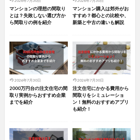
2026年7月30日
2026年7月30日
マンションの理想の間取り
マンション購入は郊外がお
とは？失敗しない選び方か
すすめ？都心との比較や、
ら間取りの例を紹介
新築と中古の違いも解説
2026年7月30日
2026年7月30日
2000万円台の注文住宅の間
注文住宅にかかる費用から
取り実例からおすすめ企業
間取りをシミュレーショ
までを紹介
ン！無料のおすすめアプリ
も紹介！