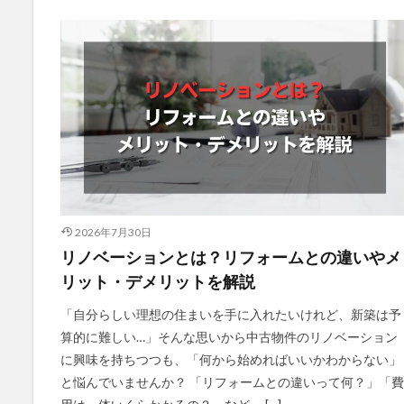
2026年7月30日
リノベーションとは？リフォームとの違いやメ
リット・デメリットを解説
「自分らしい理想の住まいを手に入れたいけれど、新築は予
算的に難しい…」そんな思いから中古物件のリノベーション
に興味を持ちつつも、「何から始めればいいかわからない」
と悩んでいませんか？ 「リフォームとの違いって何？」「費