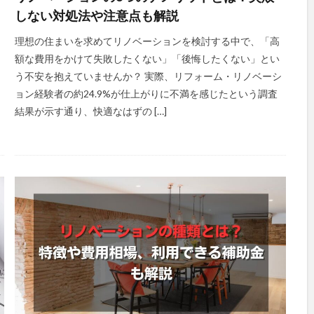
しない対処法や注意点も解説
理想の住まいを求めてリノベーションを検討する中で、「高
額な費用をかけて失敗したくない」「後悔したくない」とい
う不安を抱えていませんか？ 実際、リフォーム・リノベーシ
ョン経験者の約24.9%が仕上がりに不満を感じたという調査
結果が示す通り、快適なはずの […]