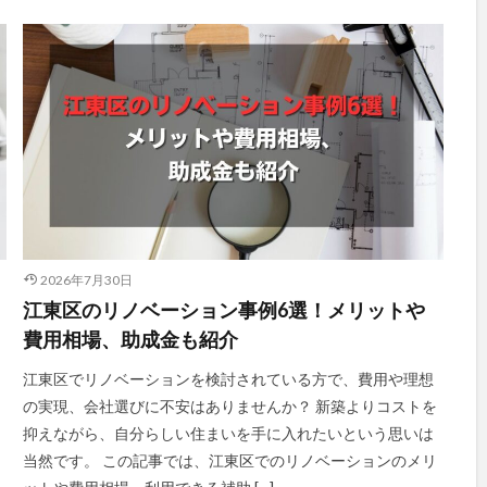
2026年7月30日
江東区のリノベーション事例6選！メリットや
費用相場、助成金も紹介
江東区でリノベーションを検討されている方で、費用や理想
の実現、会社選びに不安はありませんか？ 新築よりコストを
抑えながら、自分らしい住まいを手に入れたいという思いは
当然です。 この記事では、江東区でのリノベーションのメリ