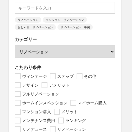
リノベーション
マンション リノベーション
おしゃれ リノベーション
リノベーション 事例
カテゴリー
こたわり条件
ヴィンテージ
ステップ
その他
デザイン
デメリット
フルリノベーション
ホームインスペクション
マイホーム購入
マンション購入
メリット
メンテナンス費用
ランキング
リノデュース
リノベーション