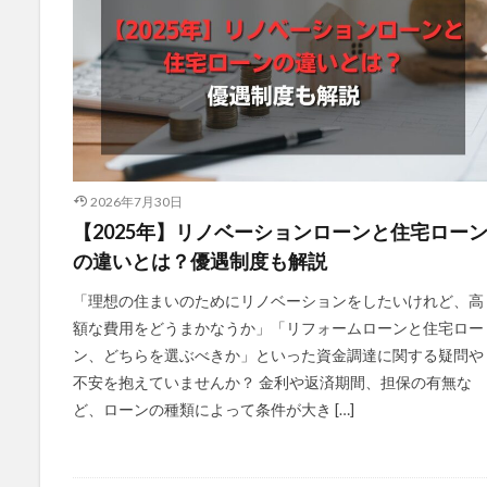
2026年7月30日
【2025年】リノベーションローンと住宅ロー
の違いとは？優遇制度も解説
「理想の住まいのためにリノベーションをしたいけれど、高
額な費用をどうまかなうか」「リフォームローンと住宅ロー
ン、どちらを選ぶべきか」といった資金調達に関する疑問や
不安を抱えていませんか？ 金利や返済期間、担保の有無な
ど、ローンの種類によって条件が大き […]