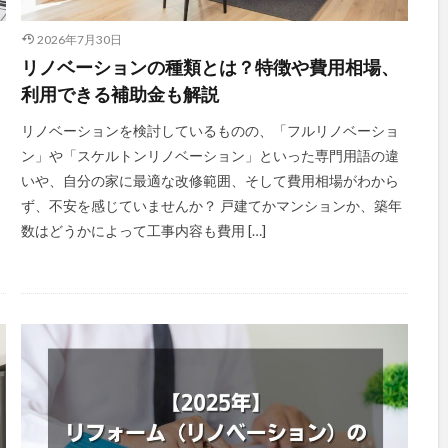
2026年7月30日
リノベーションの種類とは？特徴や費用相場、
利用できる補助金も解説
リノベーションを検討しているものの、「フルリノベーショ
ン」や「スケルトンリノベーション」といった専門用語の違
いや、自分の家に最適な改修範囲、そして費用相場がわから
ず、不安を感じていませんか？ 戸建てかマンションか、築年
数はどうかによって工事内容も費用 […]