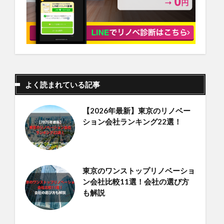
よく読まれている記事
【2026年最新】東京のリノベー
ション会社ランキング22選！
東京のワンストップリノベーショ
ン会社比較11選！会社の選び方
も解説