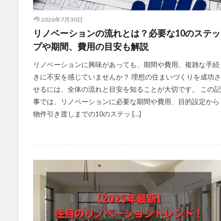
2026年7月30日
リノベーションの流れとは？必要な10のステッ
プや期間、費用の目安も解説
リノベーションに興味があっても、期間や費用、複雑な手続
きに不安を感じていませんか？ 理想の住まいづくりを成功さ
せるには、全体の流れと目安を知ることが大切です。 この記
事では、リノベーションに必要な期間や費用、目的設定から
物件引き渡しまでの10のステッ […]