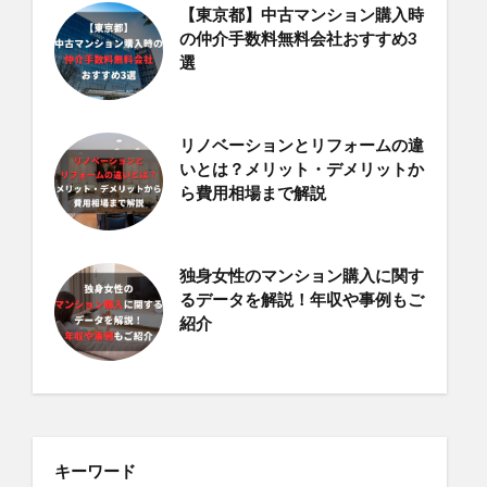
【東京都】中古マンション購入時
の仲介手数料無料会社おすすめ3
選
リノベーションとリフォームの違
いとは？メリット・デメリットか
ら費用相場まで解説
独身女性のマンション購入に関す
るデータを解説！年収や事例もご
紹介
キーワード