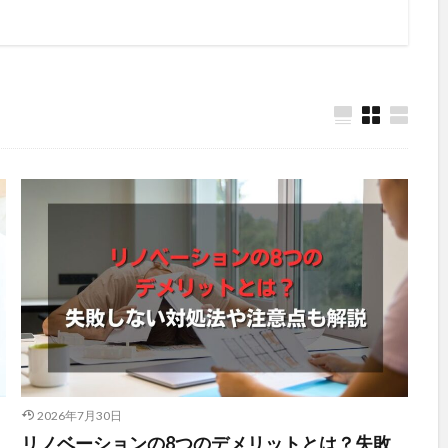
2026年7月30日
リノベーションの8つのデメリットとは？失敗