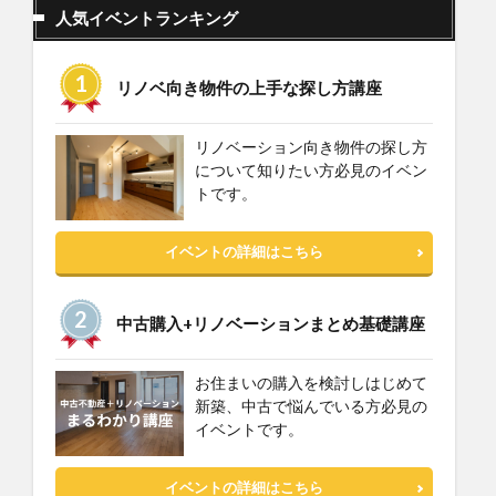
人気イベントランキング
リノベ向き物件の上手な探し方講座
リノベーション向き物件の探し方
について知りたい方必見のイベン
トです。
イベントの詳細はこちら
中古購入+リノベーションまとめ基礎講座
お住まいの購入を検討しはじめて
新築、中古で悩んでいる方必見の
イベントです。
イベントの詳細はこちら