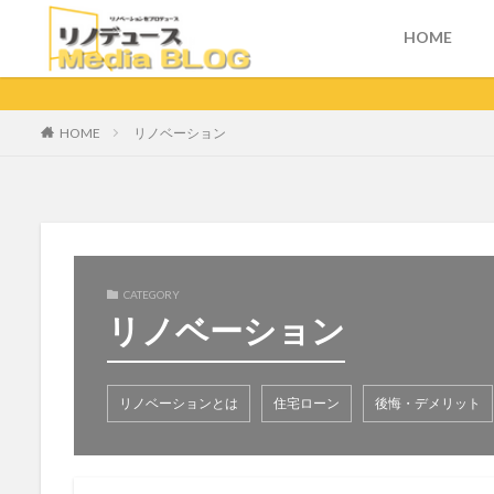
HOME
HOME
リノベーション
CATEGORY
リノベーション
リノベーションとは
住宅ローン
後悔・デメリット