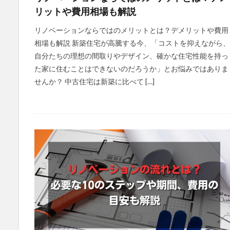
リットや費用相場も解説
リノベーションならではのメリットとは？デメリットや費用
相場も解説 新築住宅が高騰する今、「コストを抑えながら、
自分たちの理想の間取りやデザイン、確かな住宅性能を持っ
た家に住むことはできないのだろうか」とお悩みではありま
せんか？ 中古住宅は新築に比べて […]