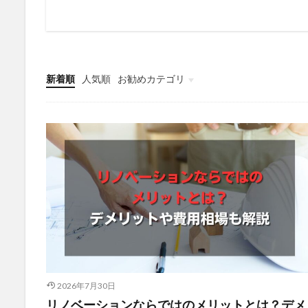
新着順
人気順
お勧めカテゴリ
未分類
2026年7月30日
リノベーションならではのメリットとは？デメ