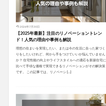
2026年7月30日
【2025年最新】注目のリノベーショントレン
ド！人気の理由や事例も解説
理想の住まいを実現したい、または今の生活に合った家づく
りをしたいけれど、何から手をつけていいか悩んでいません
か？ 住宅性能の向上やライフスタイルへの適応を新築住宅に
比べて手頃な価格で実現できるリノベーションがその解決策
です。 この記事では、リノベーシ […]