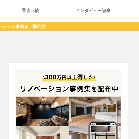
業者比較
インタビュー記事
公開