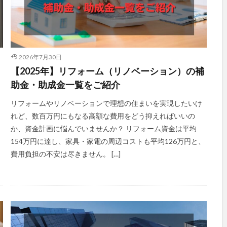
2026年7月30日
【2025年】リフォーム（リノベーション）の補
助金・助成金一覧をご紹介
リフォームやリノベーションで理想の住まいを実現したいけ
れど、数百万円にもなる高額な費用をどう抑えればいいの
か、資金計画に悩んでいませんか？ リフォーム資金は平均
154万円に達し、家具・家電の周辺コストも平均126万円と、
費用負担の不安は尽きません。 […]