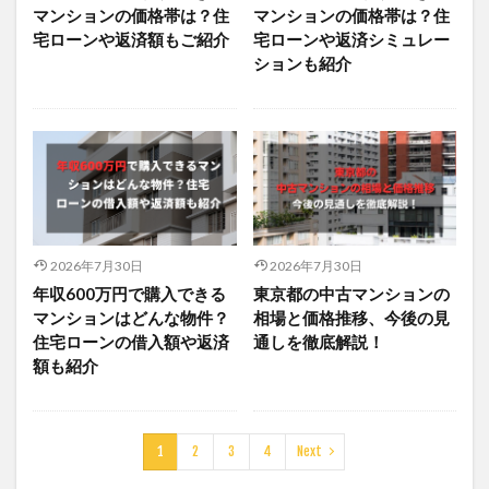
マンションの価格帯は？住
マンションの価格帯は？住
宅ローンや返済額もご紹介
宅ローンや返済シミュレー
ションも紹介
2026年7月30日
2026年7月30日
年収600万円で購入できる
東京都の中古マンションの
マンションはどんな物件？
相場と価格推移、今後の見
住宅ローンの借入額や返済
通しを徹底解説！
額も紹介
1
2
3
4
Next