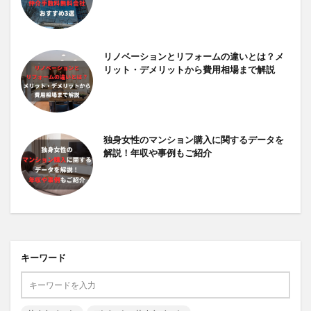
リノベーションとリフォームの違いとは？メ
リット・デメリットから費用相場まで解説
独身女性のマンション購入に関するデータを
解説！年収や事例もご紹介
キーワード