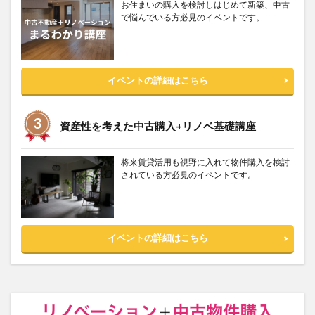
お住まいの購入を検討しはじめて新築、中古
で悩んでいる方必見のイベントです。
イベントの詳細はこちら
資産性を考えた中古購入+リノベ基礎講座
将来賃貸活用も視野に入れて物件購入を検討
されている方必見のイベントです。
イベントの詳細はこちら