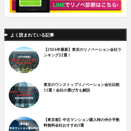
よく読まれている記事
【2026年最新】東京のリノベーション会社ラ
ンキング22選！
東京のワンストップリノベーション会社比較
11選！会社の選び方も解説
【東京都】中古マンション購入時の仲介手数
料無料会社おすすめ3選