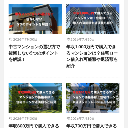
2026年7月30日
2026年7月30日
中古マンションの選び方で
年収1,000万円で購入でき
後悔しない5つのポイント
るマンションは？住宅ロー
を解説！
ン借入れ可能額や返済額も
紹介
2026年7月30日
2026年7月30日
年収800万円で購入できる
年収700万円で購入できる