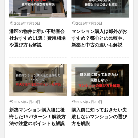
2026年7月30日
2026年7月30日
港区の物件に強い不動産会
マンション購入は郊外がお
社おすすめ11選！費用相場
すすめ？都心との比較や、
や選び方も解説
新築と中古の違いも解説
2026年7月30日
2026年7月30日
新築マンション購入後に後
購入前に知っておきたい失
悔した15パターン！解決方
敗しないマンションの選び
法や注意のポイントも解説
方を解説