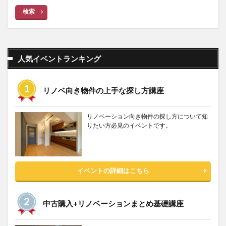
検索
人気イベントランキング
リノベ向き物件の上手な探し方講座
リノベーション向き物件の探し方について知
りたい方必見のイベントです。
イベントの詳細はこちら
中古購入+リノベーションまとめ基礎講座