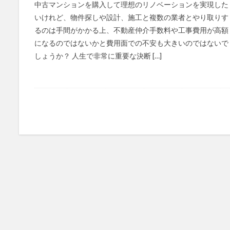
中古マンションを購入して理想のリノベーションを実現した
いけれど、物件探しや設計、施工と複数の業者とやり取りす
るのは手間がかかる上、不動産仲介手数料や工事費用が高額
になるのではないかと費用面での不安も大きいのではないで
しょうか？ 人生で非常に重要な決断 […]