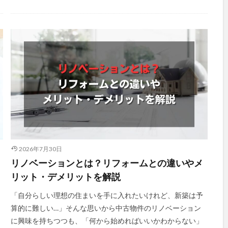
2026年7月30日
リノベーションとは？リフォームとの違いやメ
リット・デメリットを解説
「自分らしい理想の住まいを手に入れたいけれど、新築は予
算的に難しい…」そんな思いから中古物件のリノベーション
に興味を持ちつつも、「何から始めればいいかわからない」