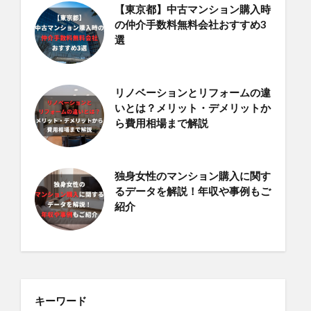
【東京都】中古マンション購入時
の仲介手数料無料会社おすすめ3
選
リノベーションとリフォームの違
いとは？メリット・デメリットか
ら費用相場まで解説
独身女性のマンション購入に関す
るデータを解説！年収や事例もご
紹介
キーワード