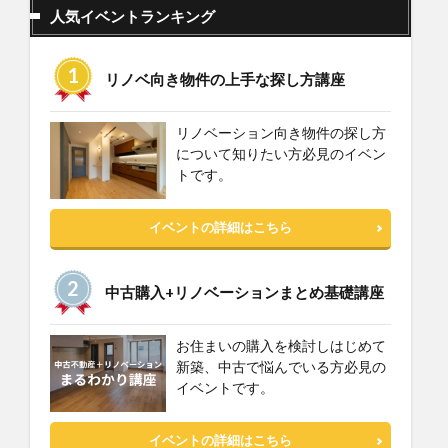
人気イベントランキング
リノベ向き物件の上手な探し方講座
リノベーション向き物件の探し方
について知りたい方必見のイベン
トです。
イベントの詳細はこちら
中古購入+リノベーションまとめ基礎講座
お住まいの購入を検討しはじめて
新築、中古で悩んでいる方必見の
イベントです。
イベントの詳細はこちら