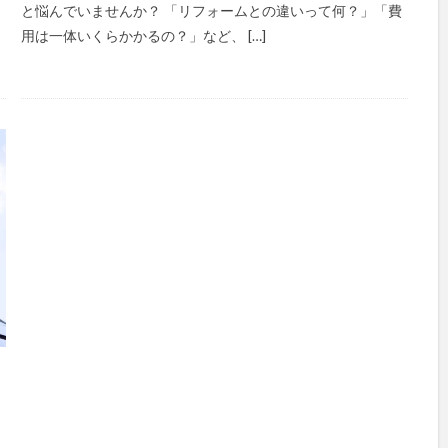
と悩んでいませんか？ 「リフォームとの違いって何？」「費
用は一体いくらかかるの？」など、 […]