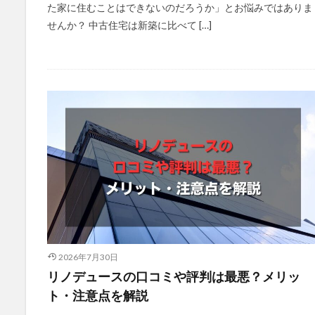
た家に住むことはできないのだろうか」とお悩みではありま
せんか？ 中古住宅は新築に比べて […]
2026年7月30日
リノデュースの口コミや評判は最悪？メリッ
ト・注意点を解説