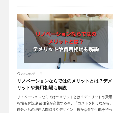
2026年7月30日
リノベーションならではのメリットとは？デメ
リットや費用相場も解説
リノベーションならではのメリットとは？デメリットや費用
相場も解説 新築住宅が高騰する今、「コストを抑えながら、
自分たちの理想の間取りやデザイン、確かな住宅性能を持っ