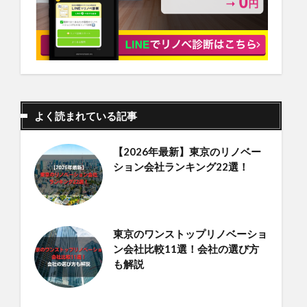
よく読まれている記事
【2026年最新】東京のリノベー
ション会社ランキング22選！
東京のワンストップリノベーショ
ン会社比較11選！会社の選び方
も解説