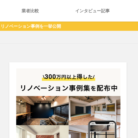
業者比較
インタビュー記事
例を一挙公開