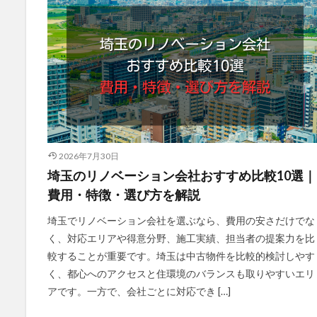
2026年7月30日
埼玉のリノベーション会社おすすめ比較10選｜
費用・特徴・選び方を解説
埼玉でリノベーション会社を選ぶなら、費用の安さだけでな
く、対応エリアや得意分野、施工実績、担当者の提案力を比
較することが重要です。埼玉は中古物件を比較的検討しやす
く、都心へのアクセスと住環境のバランスも取りやすいエリ
アです。一方で、会社ごとに対応でき […]