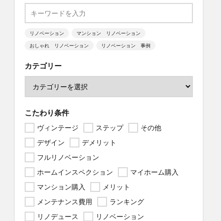
リノベーション
マンション リノベーション
おしゃれ リノベーション
リノベーション 事例
カテゴリー
こたわり条件
ヴィンテージ
ステップ
その他
デザイン
デメリット
フルリノベーション
ホームインスペクション
マイホーム購入
マンション購入
メリット
メンテナンス費用
ランキング
リノデュース
リノベーション