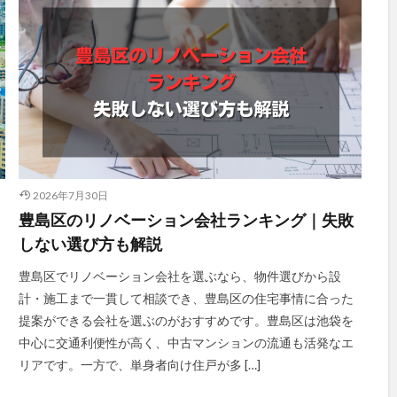
2026年7月30日
豊島区のリノベーション会社ランキング｜失敗
しない選び方も解説
豊島区でリノベーション会社を選ぶなら、物件選びから設
計・施工まで一貫して相談でき、豊島区の住宅事情に合った
提案ができる会社を選ぶのがおすすめです。豊島区は池袋を
中心に交通利便性が高く、中古マンションの流通も活発なエ
リアです。一方で、単身者向け住戸が多 […]