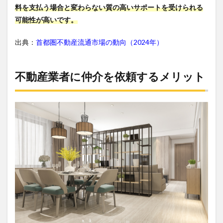
料を支払う場合と変わらない質の高いサポートを受けられる
可能性が高いです。
出典：
首都圏不動産流通市場の動向（2024年）
不動産業者に仲介を依頼するメリット