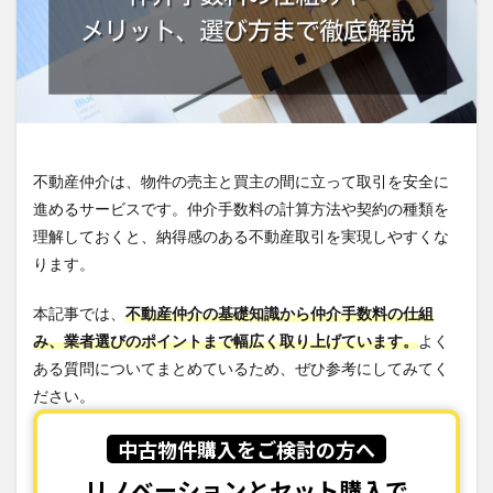
不動産仲介は、物件の売主と買主の間に立って取引を安全に
進めるサービスです。仲介手数料の計算方法や契約の種類を
理解しておくと、納得感のある不動産取引を実現しやすくな
ります。
本記事では、
不動産仲介の基礎知識から仲介手数料の仕組
み、業者選びのポイントまで幅広く取り上げています。
よく
ある質問についてまとめているため、ぜひ参考にしてみてく
ださい。
中古物件購入をご検討の方へ
リノベーションとセット購入で