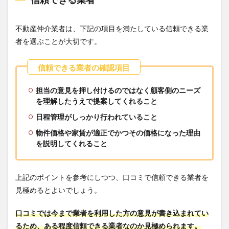
不動産仲介業者は、下記の項目を満たしている信頼できる業
者を選ぶことが大切です。
担当の意見を押し付けるのではなく顧客側のニーズ
を理解したうえで提案してくれること
日程管理がしっかり行われていること
物件価格や家賃が適正でかつその価格になった理由
を説明してくれること
上記のポイントを参考にしつつ、口コミで信頼できる業者を
見極めるとよいでしょう。
口コミでは今まで業者を利用した方の意見が書き込まれてい
るため、ある程度信頼できる業者なのか見極められます。