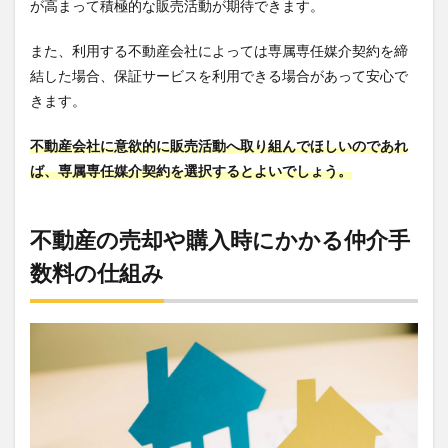
が高まって積極的な販売活動が期待できます。
また、利用する不動産会社によっては専属専任媒介契約を締
結した場合、保証サービスを利用できる場合があって安心で
きます。
不動産会社に意欲的に販売活動へ取り組んでほしいのであれ
ば、専属専任媒介契約を選択するとよいでしょう。
不動産の売却や購入時にかかる仲介手
数料の仕組み