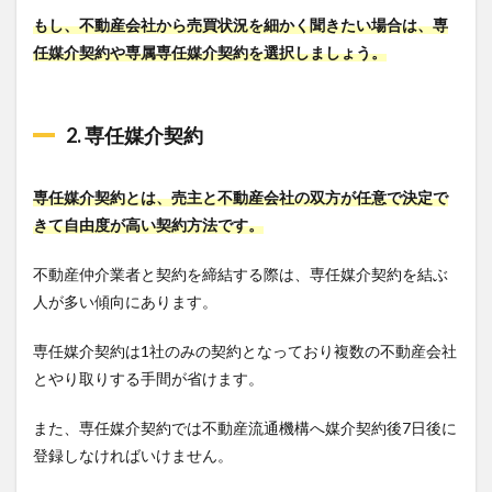
もし、不動産会社から売買状況を細かく聞きたい場合は、専
任媒介契約や専属専任媒介契約を選択しましょう。
2. 専任媒介契約
専任媒介契約とは、売主と不動産会社の双方が任意で決定で
きて自由度が高い契約方法です。
不動産仲介業者と契約を締結する際は、専任媒介契約を結ぶ
人が多い傾向にあります。
専任媒介契約は1社のみの契約となっており複数の不動産会社
とやり取りする手間が省けます。
また、専任媒介契約では不動産流通機構へ媒介契約後7日後に
登録しなければいけません。