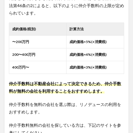
法第46条の2によると、以下のように仲介手数料の上限が定め
られています。
成約価格(税別)
計算方法
〜200万円
成約価格×5%(+消費税)
200〜400万円
成約価格×4%(+消費税)
400万円〜
成約価格×3%(+消費税)
仲介手数料は不動産会社によって決定できるため、仲介手数
料が無料の会社を利用することをおすすめします。
仲介手数料を無料の会社を選ぶ際は、リノデュースの利用を
おすすめします。
仲介手数料無料の会社を探している方は、下記のサイトを参
考にしてください。