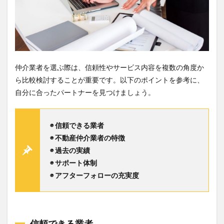
仲介業者を選ぶ際は、信頼性やサービス内容を複数の角度か
ら比較検討することが重要です。以下のポイントを参考に、
自分に合ったパートナーを見つけましょう。
◉ 信頼できる業者
◉ 不動産仲介業者の特徴
◉ 過去の実績
◉ サポート体制
◉ アフターフォローの充実度
信頼できる業者