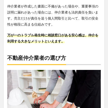
仲介業者が作成した書面に不備があった場合や、重要事項の
説明に漏れがあった場合には、仲介業者も法的責任を負いま
す。売主だけが責任を追う個人間取引と比べて、取引の安全
性が格段に高まる仕組みです。
万が一のトラブル発生時に相談窓口がある安心感は、仲介を
利用する大きなメリットといえます。
不動産仲介業者の選び方