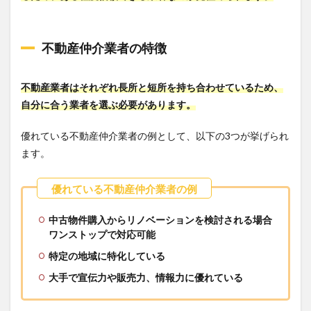
不動産仲介業者の特徴
不動産業者はそれぞれ長所と短所を持ち合わせているため、
自分に合う業者を選ぶ必要があります。
優れている不動産仲介業者の例として、以下の3つが挙げられ
ます。
中古物件購入からリノベーションを検討される場合
ワンストップで対応可能
特定の地域に特化している
大手で宣伝力や販売力、情報力に優れている