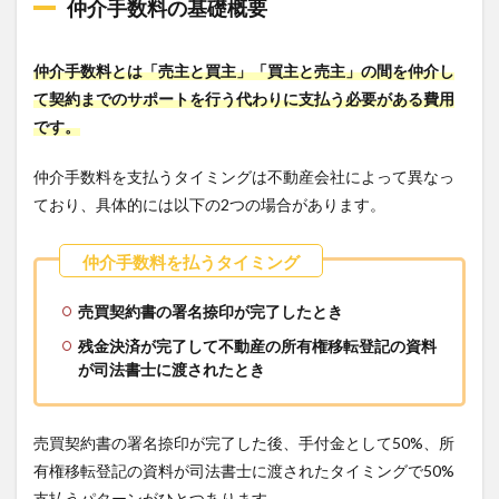
仲介手数料の基礎概要
仲介手数料とは「売主と買主」「買主と売主」の間を仲介し
て契約までのサポートを行う代わりに支払う必要がある費用
です。
仲介手数料を支払うタイミングは不動産会社によって異なっ
ており、具体的には以下の2つの場合があります。
売買契約書の署名捺印が完了したとき
残金決済が完了して不動産の所有権移転登記の資料
が司法書士に渡されたとき
売買契約書の署名捺印が完了した後、手付金として50%、所
有権移転登記の資料が司法書士に渡されたタイミングで50%
支払うパターンがひとつあります。