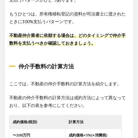
もうひとつは、所有権移転登記の資料が司法書士に渡された
ときに100%支払うパターンです。
不動産仲介業者に依頼する場合は、どのタイミングで仲介手
数料を支払うべきか確認しておきましょう。
仲介手数料の計算方法
ここでは、不動産の仲介手数料の計算方法を紹介します。
不動産の仲介手数料の計算方法は成約方法によって異なって
おり、以下の表を参考にしてください。
成約価格(税別)
計算方法
〜200万円
成約価格×5%(+消費税)