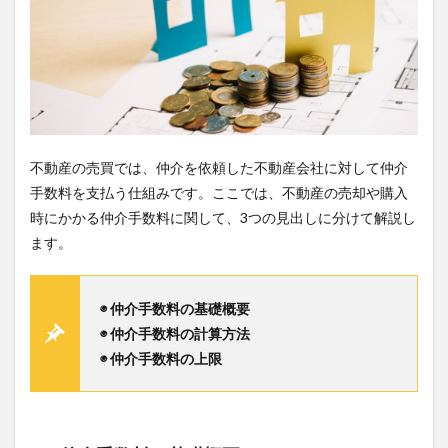
不動産の売買では、仲介を依頼した不動産会社に対して仲介
手数料を支払う仕組みです。ここでは、不動産の売却や購入
時にかかる仲介手数料に関して、3つの見出しに分けて解説し
ます。
◉ 仲介手数料の基礎概要
◉ 仲介手数料の計算方法
◉ 仲介手数料の上限