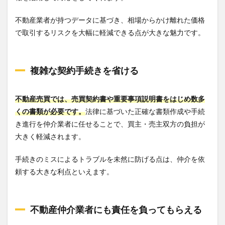
不動産業者が持つデータに基づき、相場からかけ離れた価格
で取引するリスクを大幅に軽減できる点が大きな魅力です。
複雑な契約手続きを省ける
不動産売買では、売買契約書や重要事項説明書をはじめ数多
くの書類が必要です。
法律に基づいた正確な書類作成や手続
き進行を仲介業者に任せることで、買主・売主双方の負担が
大きく軽減されます。
手続きのミスによるトラブルを未然に防げる点は、仲介を依
頼する大きな利点といえます。
不動産仲介業者にも責任を負ってもらえる