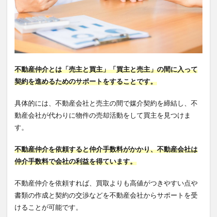
不動産仲介とは「売主と買主」「買主と売主」の間に入って
契約を進めるためのサポートをすることです。
具体的には、不動産会社と売主の間で媒介契約を締結し、不
動産会社が代わりに物件の売却活動をして買主を見つけま
す。
不動産仲介を依頼すると仲介手数料がかかり、不動産会社は
仲介手数料で会社の利益を得ています。
不動産仲介を依頼すれば、買取よりも高値がつきやすい点や
書類の作成と契約の交渉などを不動産会社からサポートを受
けることが可能です。