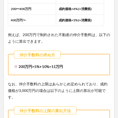
200〜400万円
成約価格×4%(+消費税)
400万円〜
成約価格×3%(+消費税)
例えば、200万円で制約された不動産の仲介手数料は、以下の
ように算出できます。
200万円×5%+10%=11万円
なお、仲介手数料の上限はあらかじめ定められており、成約
価格が3,000万円の場合は以下のように上限の算出が可能で
す。