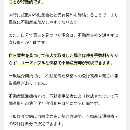
ことが特徴的です。
同時に複数の不動産会社と売買契約を締結することで、より
迅速に不動産売却がしやすくなります。
また、自分で買主を見つけた場合は、不動産会社を通さずに
直接取引が可能です。
自ら買主を見つけて個人で取引した場合は仲介手数料がかか
らず、リーズナブルな価格で不動産売却が実現できます。
一般媒介契約では、不動産流通機構への登録義務や売主の報
告義務がありません。
不動産流通機構とは、不動産事業者により構成されていて不
動産取引の適正化と円滑化を目的にする組織です。
一般媒介契約は自由度の高い契約方法で、不動産流通機構へ
の登録は自分で決定できます。