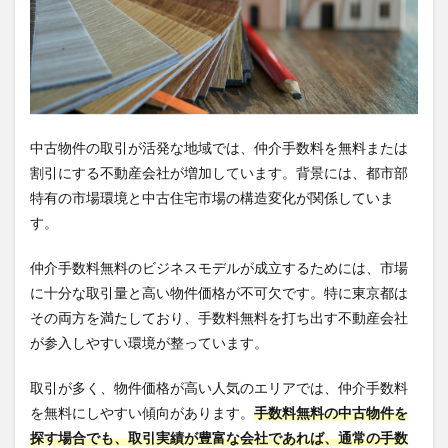
中古物件の取引が活発な地域では、仲介手数料を無料または
割引にする不動産会社が増加しています。背景には、都市部
特有の市場環境と中古住宅市場の構造変化が関係していま
す。
仲介手数料無料のビジネスモデルが成立するためには、市場
に十分な取引量と高い物件価格が不可欠です。特に東京都は
その両方を満たしており、手数料無料を打ち出す不動産会社
が参入しやすい環境が整っています。
取引が多く、物件価格が高い人気のエリアでは、仲介手数料
を無料にしやすい傾向があります。
手数料無料の中古物件を
探す場合でも、取引実績が豊富な会社であれば、通常の手数