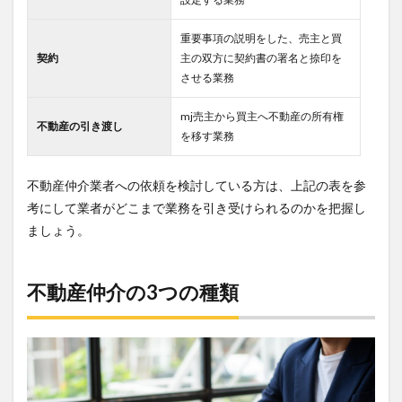
重要事項の説明をした、売主と買
契約
主の双方に契約書の署名と捺印を
させる業務
mj売主から買主へ不動産の所有権
不動産の引き渡し
を移す業務
不動産仲介業者への依頼を検討している方は、上記の表を参
考にして業者がどこまで業務を引き受けられるのかを把握し
ましょう。
不動産仲介の3つの種類