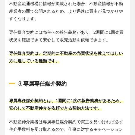
不動産流通機構に情報が掲載された場合、不動産情報が不動
産業者の間で公開されるため、より迅速に買主が見つかりや
すくなります。
専任媒介契約には売主への報告義務があり、2週間に1回売買
状況を確認できて安心して販売活動を依頼できます。
専任媒介契約は、定期的に不動産の売買状況を教えてほしい
方に適している種類です。
3. 専属専任媒介契約
専属専任媒介契約とは、1週間に1度の報告義務があるため、
安心して不動産仲介を依頼できる契約方法です。
不動産仲介業者は専属専任媒介契約で買主を見つければ必ず
仲介手数料を受け取れるので、仕事に対するモチベーション