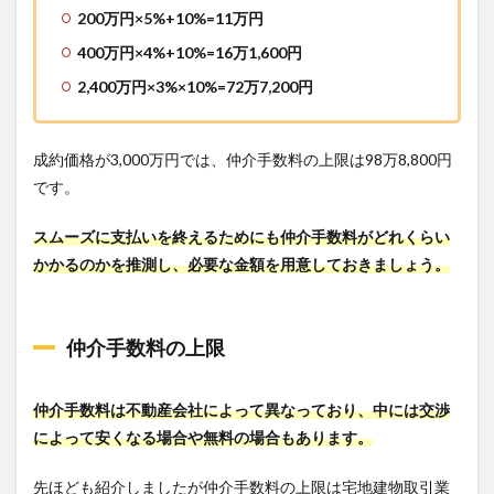
200万円×5%+10%=11万円
400万円×4%+10%=16万1,600円
2,400万円×3%×10%=72万7,200円
成約価格が3,000万円では、仲介手数料の上限は98万8,800円
です。
スムーズに支払いを終えるためにも仲介手数料がどれくらい
かかるのかを推測し、必要な金額を用意しておきましょう。
仲介手数料の上限
仲介手数料は不動産会社によって異なっており、中には交渉
によって安くなる場合や無料の場合もあります。
先ほども紹介しましたが仲介手数料の上限は宅地建物取引業