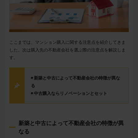
ここまでは、マンション購入に関する注意点を紹介してきま
した。次は購入先の不動産会社を選ぶ際の注意点を解説しま
す。
◉ 新築と中古によって不動産会社の特徴が異な
る
◉ 中古購入ならリノベーションとセット
新築と中古によって不動産会社の特徴が異
なる