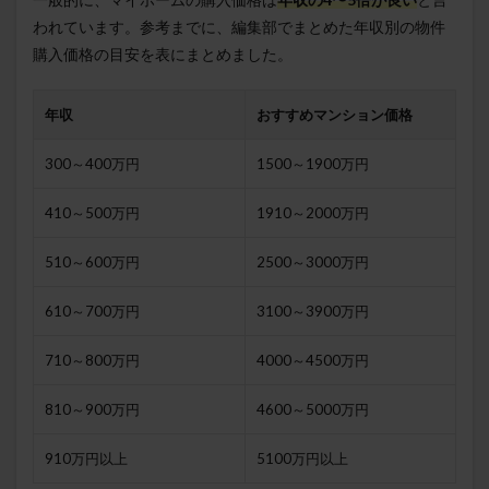
われています。参考までに、編集部でまとめた年収別の物件
購入価格の目安を表にまとめました。
年収
おすすめマンション価格
300～400万円
1500～1900万円
410～500万円
1910～2000万円
510～600万円
2500～3000万円
610～700万円
3100～3900万円
710～800万円
4000～4500万円
810～900万円
4600～5000万円
910万円以上
5100万円以上