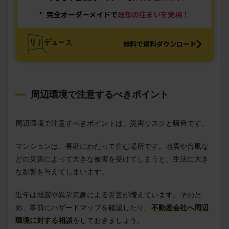
完全オーダーメイドで
理想の住まいを実現！
無料で資料ダウンロード
周辺環境で注意するべきポイント
周辺環境で注意すべきポイントは、災害リスクと騒音です。
マンションは、長期にわたって住む場所です。地震や台風な
どの災害によって大きな被害を受けてしまうと、生活に大き
な影響を与えてしまいます。
近年は地震や異常気象による災害が増えています。そのた
め、事前にハザードマップを確認したり、
不動産会社へ周辺
環境に対する相談
をしておきましょう。