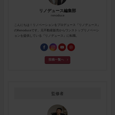
リノデュース編集部
renoduce
こんにちは！リノベーションをプロデュース『リノデュース』
のRenoduceです。元不動産販売からワンストップリノベーシ
ョンを提供している『リノデュース』に転職。
投稿一覧へ
監修者