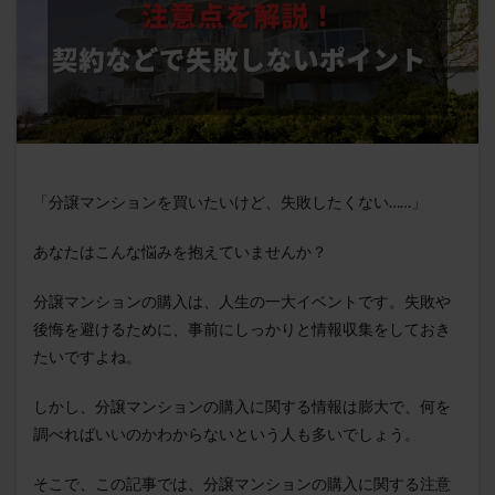
「分譲マンションを買いたいけど、失敗したくない……」
あなたはこんな悩みを抱えていませんか？
分譲マンションの購入は、人生の一大イベントです。失敗や
後悔を避けるために、事前にしっかりと情報収集をしておき
たいですよね。
しかし、分譲マンションの購入に関する情報は膨大で、何を
調べればいいのかわからないという人も多いでしょう。
そこで、この記事では、分譲マンションの購入に関する注意