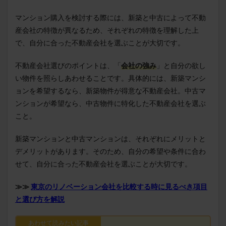
マンション購入を検討する際には、新築と中古によって不動
産会社の特徴が異なるため、それぞれの特徴を理解した上
で、自分に合った不動産会社を選ぶことが大切です。
不動産会社選びのポイントは、「
会社の強み
」と自分の欲し
い物件を照らしあわせることです。具体的には、新築マンシ
ョンを希望するなら、新築物件が得意な不動産会社。中古マ
ンションが希望なら、中古物件に特化した不動産会社を選ぶ
こと。
新築マンションと中古マンションは、それぞれにメリットと
デメリットがあります。そのため、自分の希望や条件に合わ
せて、自分に合った不動産会社を選ぶことが大切です。
≫≫
東京のリノベーション会社を比較する時に見るべき項目
と選び方を解説
あわせて読みたい記事