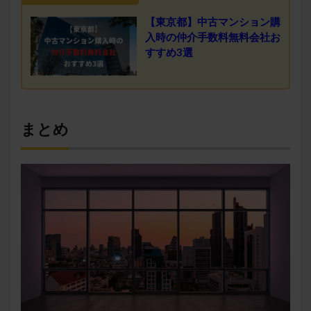
【東京都】中古マンション購
入時の仲介手数料無料会社お
すすめ3選
まとめ