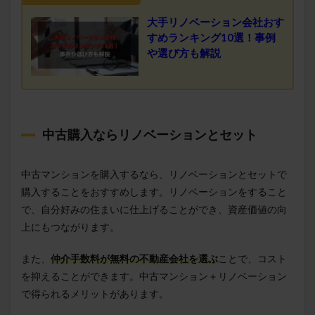
大手リノベーション会社おす
すめランキング10選！事例
や選び方も解説
中古購入ならリノベーションとセット
中古マンションを購入するなら、リノベーションとセットで
購入することをおすすめします。リノベーションをすること
で、自分好みの住まいに仕上げることができ、資産価値の向
上にもつながります。
また、
仲介手数料が無料の不動産会社を選ぶ
ことで、コスト
を抑えることができます。中古マンション＋リノベーション
で得られるメリットがあります。