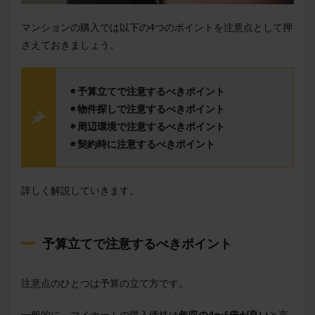
マンションの購入では以下の4つのポイントを注意点として押
さえておきましょう。
◉ 予算立てで注意するべきポイント
◉ 物件探しで注意するべきポイント
◉ 周辺環境で注意するべきポイント
◉ 契約時に注意するべきポイント
詳しく解説していきます。
予算立てで注意するべきポイント
注意点のひとつは予算の立て方です。
一般的に、マイホームの購入価格は
年収の4〜5倍が良い
と言