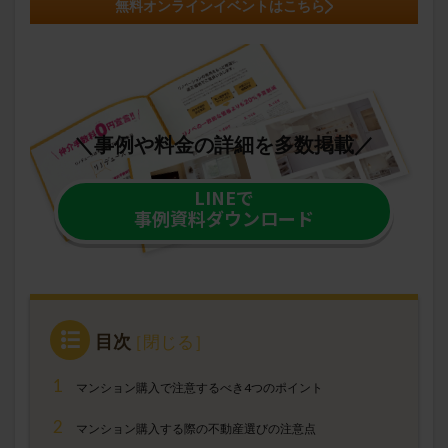
無料オンラインイベントはこちら
＼事例や料金の詳細を多数掲載／
LINEで
事例資料ダウンロード
目次
1
マンション購入で注意するべき4つのポイント
2
マンション購入する際の不動産選びの注意点