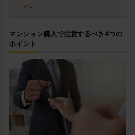
3
まとめ
マンション購入で注意するべき4つの
ポイント