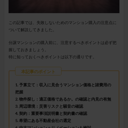
この記事では、失敗しないためのマンション購入の注意点に
ついて解説してきました。
分譲マンションの購入前に、注意するべきポイントは必ず把
握しておきましょう。
特に知っておくべきポイントは以下の通りです。
1. 予算立て：収入に見合うマンション価格と諸費用の
把握
2. 物件探し：適正価格であるか。の確認と内見の有無
3. 周辺環境：災害リスクと騒音の確認
4. 契約：重要事項説明書と契約書の確認
5. 希望にある不動産会社の選定
6. 中古マンション＋リノベーションも検討