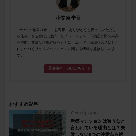
小笠原 圭吾
1997年の創業以来、「お客様にありがとうと言っていただけ
る仕事」を信念に、建築・リノベーション・不動産分野で事業
を展開。豊富な現場経験をもとに、ユーザー目線を大切にした
住まいづくりやリノベーションに関する情報を監修していま
す。
監修者ページはこちら
おすすめ記事
2026年7月30日
新築マンションは買うなと
言われている理由とは？失
敗しない8つの注意点も解