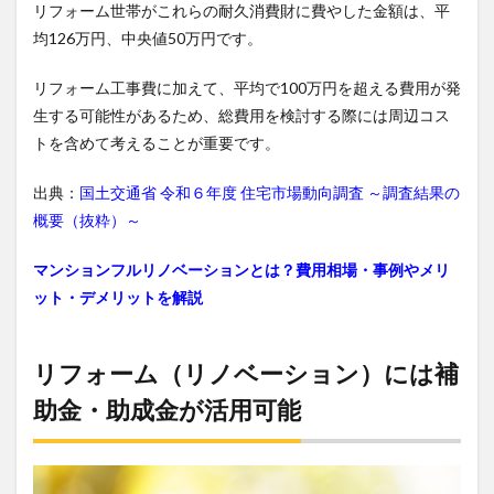
リフォーム世帯がこれらの耐久消費財に費やした金額は、平
均126万円、中央値50万円です。
リフォーム工事費に加えて、平均で100万円を超える費用が発
生する可能性があるため、総費用を検討する際には周辺コス
トを含めて考えることが重要です。
出典：
国土交通省 令和６年度 住宅市場動向調査 ～調査結果の
概要（抜粋）～
マンションフルリノベーションとは？費用相場・事例やメリ
ット・デメリットを解説
リフォーム（リノベーション）には補
助金・助成金が活用可能