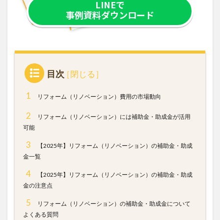
LINEで
事例資料ダウンロード
目次
1
リフォーム（リノベーション）費用の市場動向
2
リフォーム（リノベーション）には補助金・助成金が活用
可能
3
【2025年】リフォーム（リノベーション）の補助金・助成
金一覧
4
【2025年】リフォーム（リノベーション）の補助金・助成
金の注意点
5
リフォーム（リノベーション）の補助金・助成金について
よくある質問