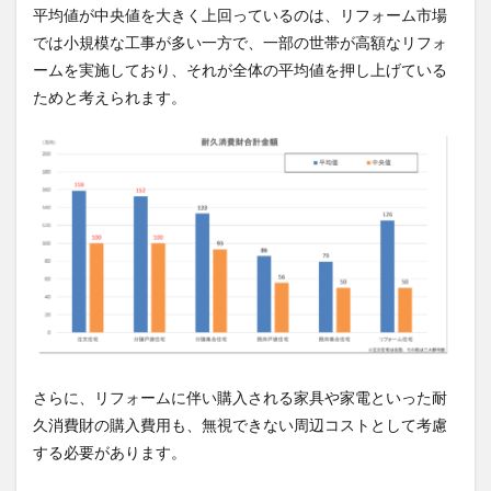
平均値が中央値を大きく上回っているのは、リフォーム市場
では小規模な工事が多い一方で、一部の世帯が高額なリフォ
ームを実施しており、それが全体の平均値を押し上げている
ためと考えられます。
さらに、リフォームに伴い購入される家具や家電といった耐
久消費財の購入費用も、無視できない周辺コストとして考慮
する必要があります。