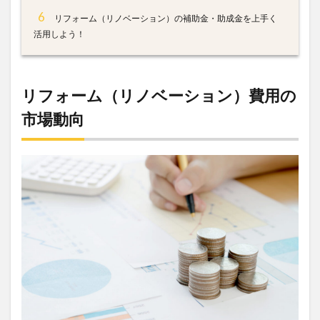
6
リフォーム（リノベーション）の補助金・助成金を上手く
活用しよう！
リフォーム（リノベーション）費用の
市場動向