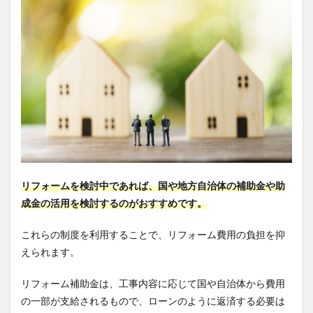
リフォームを検討中であれば、国や地方自治体の補助金や助
成金の活用を検討するのがおすすめです。
これらの制度を利用することで、リフォーム費用の負担を抑
えられます。
リフォーム補助金は、工事内容に応じて国や自治体から費用
の一部が支給されるもので、ローンのように返済する必要は