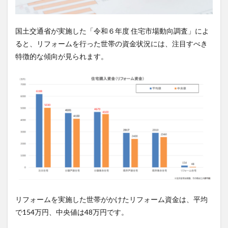
国土交通省が実施した「令和６年度 住宅市場動向調査」によ
ると、リフォームを行った世帯の資金状況には、注目すべき
特徴的な傾向が見られます。
リフォームを実施した世帯がかけたリフォーム資金は、平均
で154万円、中央値は48万円です。