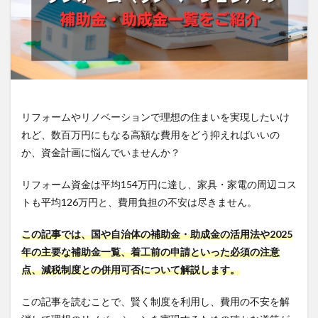
リフォームやリノベーションで理想の住まいを実現したいけ
れど、数百万円にもなる高額な費用をどう抑えればいいの
か、資金計画に悩んでいませんか？
リフォーム資金は平均154万円に達し、家具・家電の周辺コス
トも平均126万円と、費用負担の不安は尽きません。
この記事では、国や自治体の補助金・助成金の活用法や2025
年の主要な補助金一覧、着工前の申請といった必須の注意
点、減税制度との併用可否について解説します。
この記事を読むことで、賢く制度を利用し、費用の不安を解