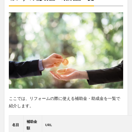
ここでは、リフォームの際に使える補助金・助成金を一覧で
紹介します。
補助金
名目
URL
額