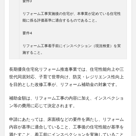
要件3
リフォーム工事実施後の住宅が、本事業が定めている住宅性
能に係る評価基準に適合するものであること。
要件4
リフォーム工事着手前にインスペクション（現況検査）を実
施すること。
長期優良住宅化リフォーム推進事業では、住宅性能向上や三
世代同居対応、子育て世帯向け、防災・レジリエンス性向上
を目的とした改修工事が、リフォーム補助金の対象です。
補助金額は、リフォーム工事の内容に加え、インスペクショ
ン等の費用に応じて決定されます。
申請にあたっては、床面積などの要件を満たし、リフォーム
内容が基準に適合していること、工事後の住宅性能が基準を
満たすこと、着工前にインスペクションを実施していること