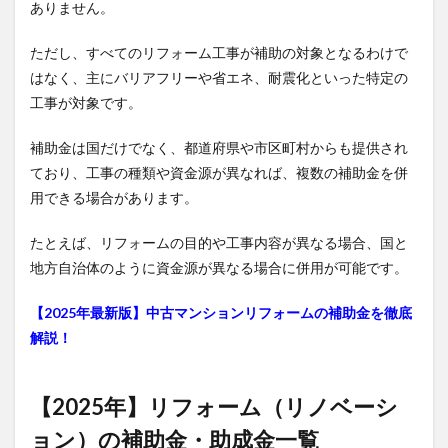
ありません。
ただし、すべてのリフォーム工事が補助の対象となるわけで
はなく、主にバリアフリーや省エネ、耐震化といった特定の
工事が対象です。
補助金は国だけでなく、都道府県や市区町村からも提供され
ており、工事の種類や資金源が異なれば、複数の補助金を併
用できる場合があります。
たとえば、リフォームの目的や工事内容が異なる場合、国と
地方自治体のように資金源が異なる場合に併用が可能です。
【2025年最新版】中古マンションリフォームの補助金を徹底
解説！
【2025年】リフォーム（リノベーシ
ョン）の補助金・助成金一覧