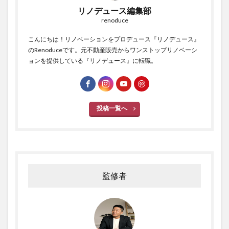
リノデュース編集部
renoduce
こんにちは！リノベーションをプロデュース『リノデュース』
のRenoduceです。元不動産販売からワンストップリノベーシ
ョンを提供している『リノデュース』に転職。
投稿一覧へ
監修者