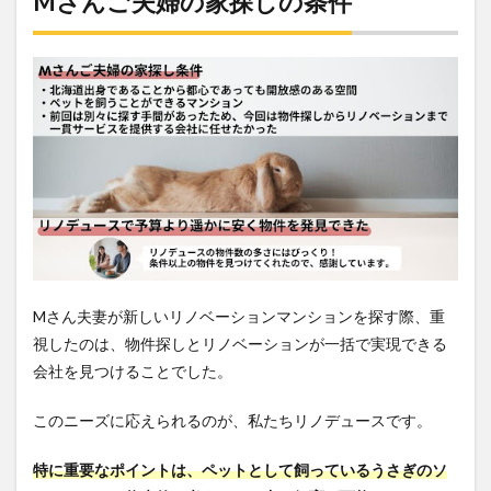
Mさんご夫婦の家探しの条件
Mさん夫妻が新しいリノベーションマンションを探す際、重
視したのは、物件探しとリノベーションが一括で実現できる
会社を見つけることでした。
このニーズに応えられるのが、私たちリノデュースです。
特に重要なポイントは、ペットとして飼っているうさぎのソ