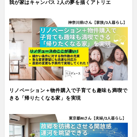
我が家はキャンパス 2人の夢を描くアトリエ
リノベーション＋物件購入で子育ても趣味も満喫で
きる「帰りたくなる家」を実現