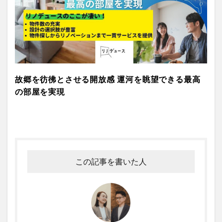
故郷を彷彿とさせる開放感 運河を眺望できる最高
の部屋を実現
この記事を書いた人