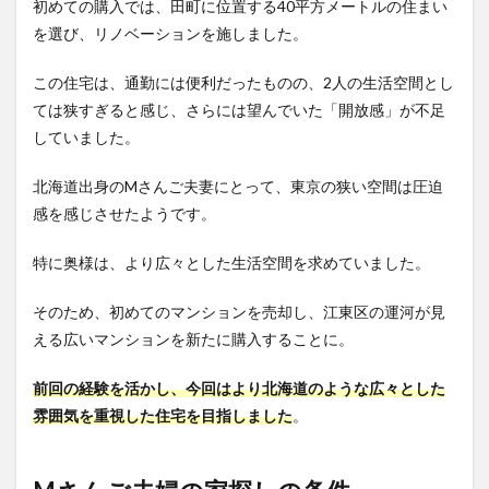
初めての購入では、田町に位置する40平方メートルの住まい
を選び、リノベーションを施しました。
この住宅は、通勤には便利だったものの、2人の生活空間とし
ては狭すぎると感じ、さらには望んでいた「開放感」が不足
していました。
北海道出身のMさんご夫妻にとって、東京の狭い空間は圧迫
感を感じさせたようです。
特に奥様は、より広々とした生活空間を求めていました。
そのため、初めてのマンションを売却し、江東区の運河が見
える広いマンションを新たに購入することに。
前回の経験を活かし、今回はより北海道のような広々とした
雰囲気を重視した住宅を目指しました
。