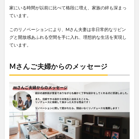
家にいる時間が以前に比べて格段に増え、家族の絆も深まっ
ています。
このリノベーションにより、Mさん夫妻は非日常的なリビン
グと開放感あふれる空間を手に入れ、理想的な生活を実現し
ています。
Mさんご夫婦からのメッセージ