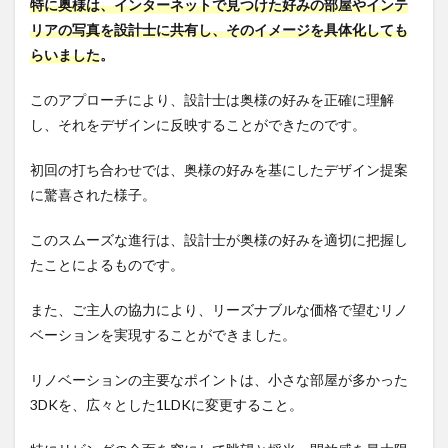
特に奥様は、インターネットで見つけた好みの部屋やインテ
リアの写真を設計士に共有し、そのイメージを具体化しても
らいました
。
このアプローチにより、設計士は奥様の好みを正確に理解
し、それをデザインに反映することができたのです。
初回の打ち合わせでは、奥様の好みを基にしたデザイン提案
に驚喜された様子。
このスムーズな進行は、設計士が奥様の好みを適切に把握し
たことによるものです。
また、ご主人の協力により、リーズナブルな価格で望むリノ
ベーションを実現することができました。
リノベーションの主要なポイントは、小さな部屋が多かった
3DKを、広々とした1LDKに変更すること。