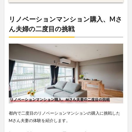
リノベーションマンション購入、Mさ
ん夫婦の二度目の挑戦
都内で二度目のリノベーションマンションの購入に挑戦した
Mさん夫妻の体験を紹介します。