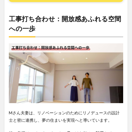
工事打ち合わせ：開放感あふれる空間
への一歩
Mさん夫妻は、リノベーションのためにリノデュースの設計
士と密に連携し、夢の住まいを実現へと導いています。