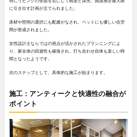
特にリビングの全面を窓にして眺望と採光、開放感を最大限
に引き出す計画が立てられました。
床材や照明の選択にも配慮がなされ、ペットにも優しい住空
間が形成されました。
女性設計士ならではの視点が活かされたプランニングによ
り、家全体の回遊性も確保され、打ち合わせ自体も楽しい時
間となったようです。
次のステップとして、具体的な施工が始まります。
施工：アンティークと快適性の融合が
ポイント