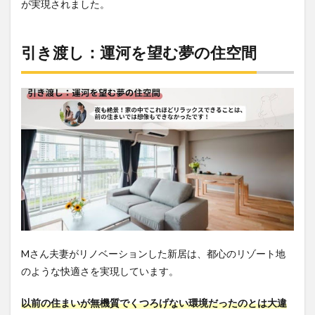
が実現されました。
引き渡し：運河を望む夢の住空間
Mさん夫妻がリノベーションした新居は、都心のリゾート地
のような快適さを実現しています。
以前の住まいが無機質でくつろげない環境だったのとは大違