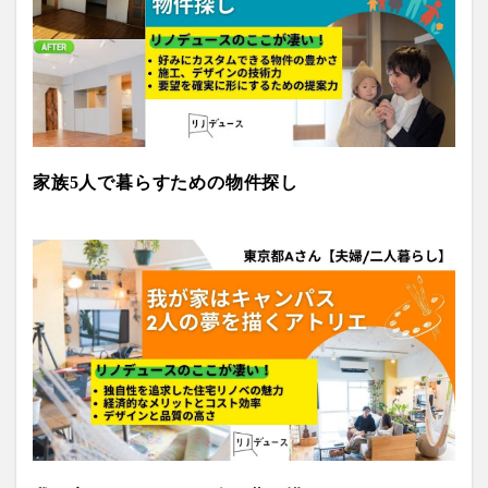
家族5人で暮らすための物件探し