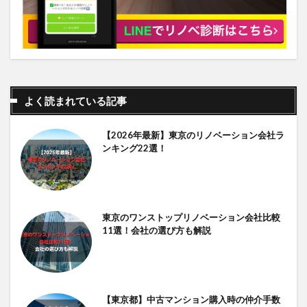
よく読まれている記事
【2026年最新】東京のリノベーション会社ラ
ンキング22選！
東京のワンストップリノベーション会社比較
11選！会社の選び方も解説
【東京都】中古マンション購入時の仲介手数