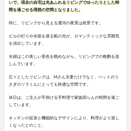
いで、現在の自宅は光あふれるリビングでゆったりとした時
間を過ごせる理想の空間となりました。
特に、リビングから見える運河の夜景は絶景です。
ビルの灯りや水面を渡る船の光が、ロマンティックな雰囲気
を演出しています。
夫婦はこの美しい景色を眺めながら、リビングでの晩酌を楽
しんでいます。
広々としたリビングは、Mさん夫妻だけでなく、ペットのう
さぎのソラくんにとっても快適な空間です。
休日は、ご主人が手掛ける手料理で家族団らんの時間を過ご
しています。
キッチンの拡張と機能的なデザインにより、料理がより楽し
くなったとのこと。