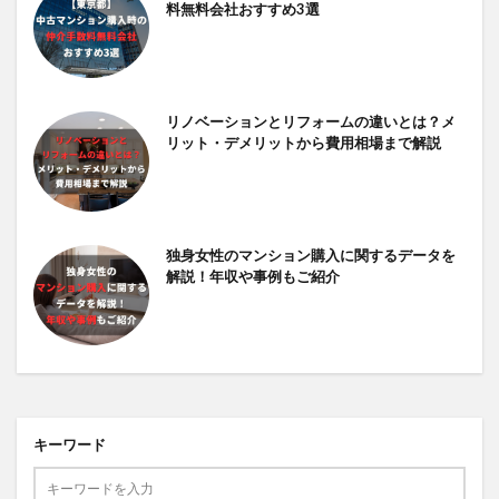
料無料会社おすすめ3選
リノベーションとリフォームの違いとは？メ
リット・デメリットから費用相場まで解説
独身女性のマンション購入に関するデータを
解説！年収や事例もご紹介
キーワード